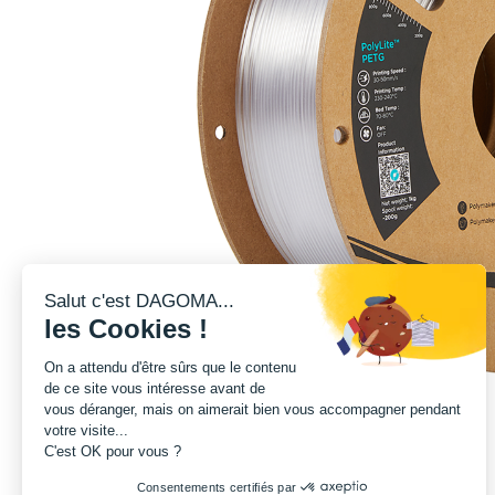
Salut c'est DAGOMA...
les Cookies !
On a attendu d'être sûrs que le contenu
de ce site vous intéresse avant de
vous déranger, mais on aimerait bien vous accompagner pendant
votre visite...
C'est OK pour vous ?
Consentements certifiés par