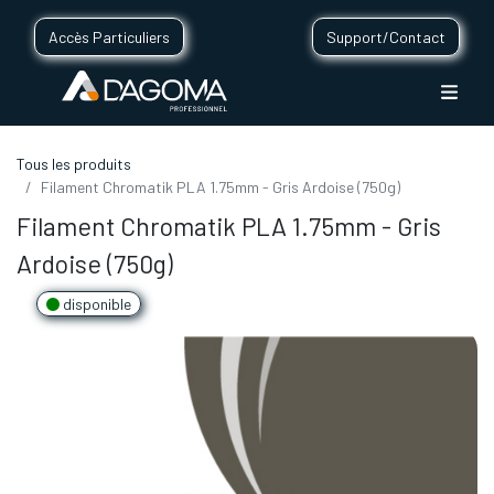
Accès Particuliers
Support/Contact
Tous les produits
Filament Chromatik PLA 1.75mm - Gris Ardoise (750g)
Filament Chromatik PLA 1.75mm - Gris
Ardoise (750g)
disponible