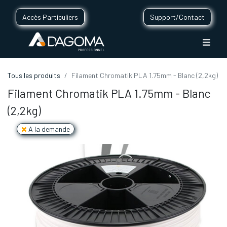
Accès Particuliers
Support/Contact
Tous les produits
Filament Chromatik PLA 1.75mm - Blanc (2,2kg)
Filament Chromatik PLA 1.75mm - Blanc
(2,2kg)
A la demande