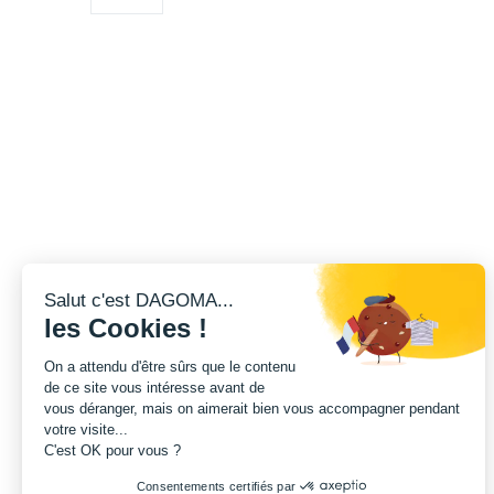
Salut c'est DAGOMA...
les Cookies !
On a attendu d'être sûrs que le contenu
de ce site vous intéresse avant de
vous déranger, mais on aimerait bien vous accompagner pendant
votre visite...
C'est OK pour vous ?
Consentements certifiés par