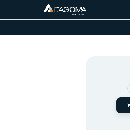
URS D'ACTIVITÉ
REALISATIONS
A PROPOS
BOUTIQUE