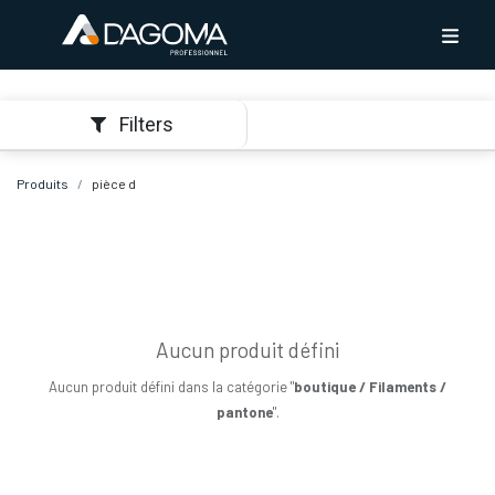
Filters
Produits
pièce d
Aucun produit défini
Aucun produit défini dans la catégorie "
boutique / Filaments /
pantone
".