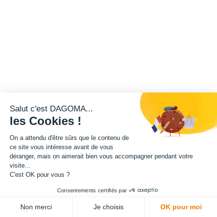
Salut c'est DAGOMA...
les Cookies !
On a attendu d'être sûrs que le contenu de
ce site vous intéresse avant de vous
déranger, mais on aimerait bien vous accompagner pendant votre
visite...
C'est OK pour vous ?
Consentements certifiés par
Non merci
Je choisis
OK pour moi