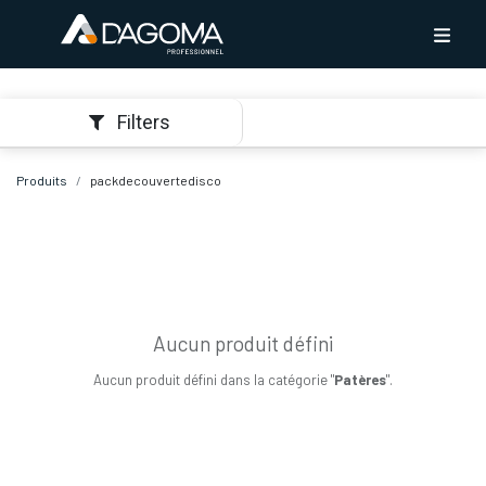
Filters
Produits
packdecouvertedisco
Aucun produit défini
Aucun produit défini dans la catégorie "
Patères
".