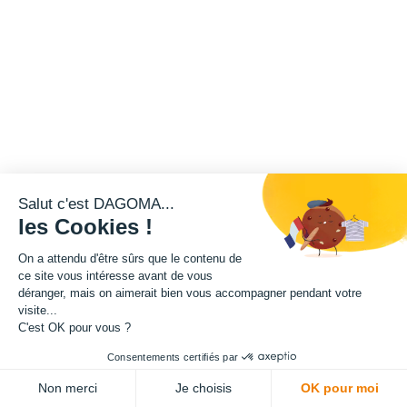
Salut c'est DAGOMA...
les Cookies !
On a attendu d'être sûrs que le contenu de
ce site vous intéresse avant de vous
déranger, mais on aimerait bien vous accompagner pendant votre
visite...
C'est OK pour vous ?
Consentements certifiés par
Non merci
Je choisis
OK pour moi