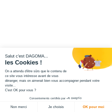
Salut c'est DAGOMA...
les Cookies !
On a attendu d'être sûrs que le contenu de
ce site vous intéresse avant de vous
déranger, mais on aimerait bien vous accompagner pendant votre
visite...
C'est OK pour vous ?
Consentements certifiés par
Non merci
Je choisis
OK pour moi