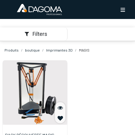
Filters
Produits
boutique
Imprimantes 3D
MAGIS