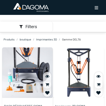
Filters
Produits
boutique
Imprimantes 3D
Gamme DELTA