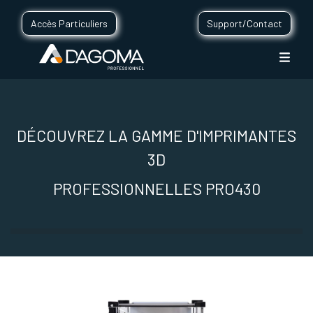
Accès Particuliers
Support/Contact
DÉCOUVREZ LA GAMME D'IMPRIMANTES
3D
PROFESSIONNELLES PRO430