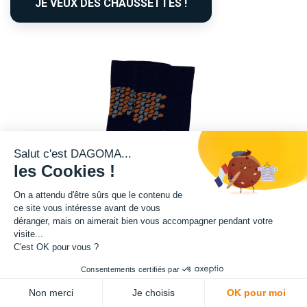
JE VEUX DES CHAUSSETTES !
Salut c'est DAGOMA...
les Cookies !
On a attendu d'être sûrs que le contenu de
ce site vous intéresse avant de vous
déranger, mais on aimerait bien vous accompagner pendant votre
visite...
C'est OK pour vous ?
Consentements certifiés par
Non merci
Je choisis
OK pour moi