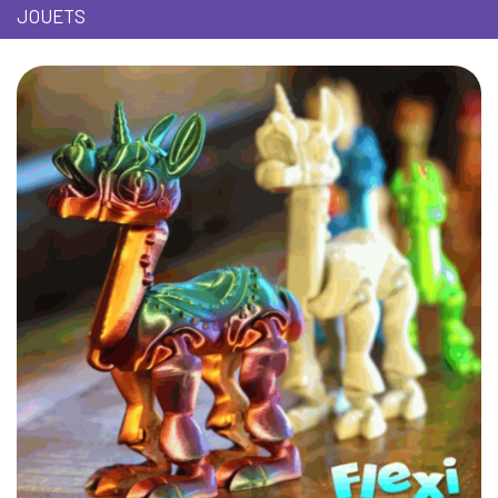
JOUETS