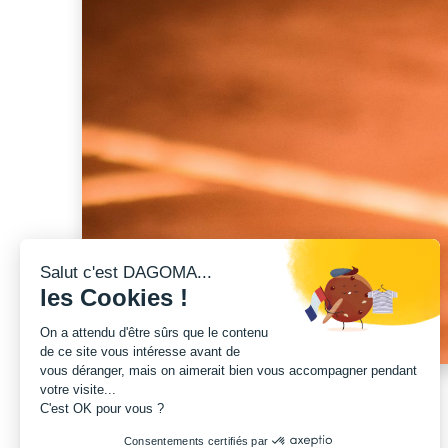
Salut c'est DAGOMA...
les Cookies !
On a attendu d'être sûrs que le contenu
de ce site vous intéresse avant de
vous déranger, mais on aimerait bien vous accompagner pendant
votre visite...
C'est OK pour vous ?
Consentements certifiés par