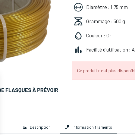
Diamètre : 1.75 mm
Grammage : 500 g
Couleur : Or
Facilité d'utilisation :
Ce produit n'est plus disponibl
Description
Information filaments