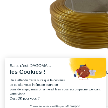
Salut c'est DAGOMA...
les Cookies !
On a attendu d'être sûrs que le contenu
de ce site vous intéresse avant de
vous déranger, mais on aimerait bien vous accompagner pendant
votre visite...
C'est OK pour vous ?
Consentements certifiés par