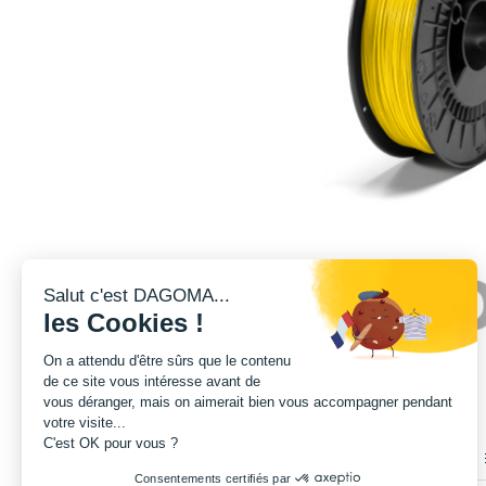
Salut c'est DAGOMA...
les Cookies !
On a attendu d'être sûrs que le contenu
de ce site vous intéresse avant de
vous déranger, mais on aimerait bien vous accompagner pendant
votre visite...
C'est OK pour vous ?
Consentements certifiés par