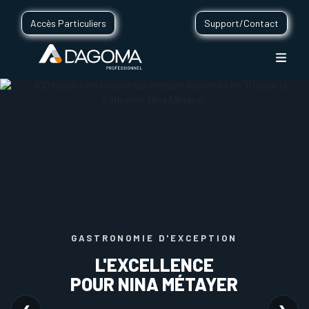
Accès Particuliers
Support/Contact
GASTRONOMIE D'EXCEPTION
L'EXCELLENCE
POUR NINA MÉTAYER