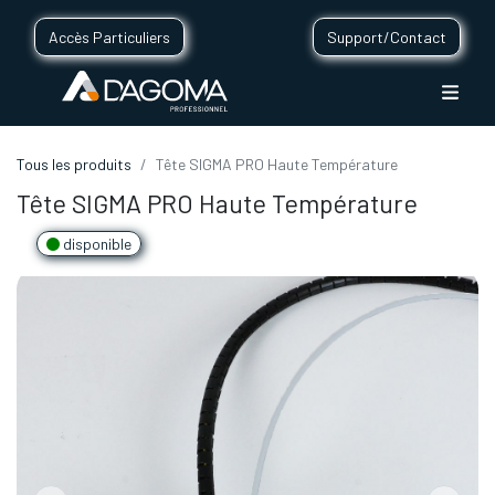
Accès Particuliers
Support/Contact
Tous les produits
Tête SIGMA PRO Haute Température
Tête SIGMA PRO Haute Température
disponible