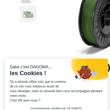
Salut c'est DAGOMA...
les Cookies !
On a attendu d'être sûrs que le contenu
de ce site vous intéresse avant de
vous déranger, mais on aimerait bien vous accompagner pendant
votre visite...
C'est OK pour vous ?
Consentements certifiés par