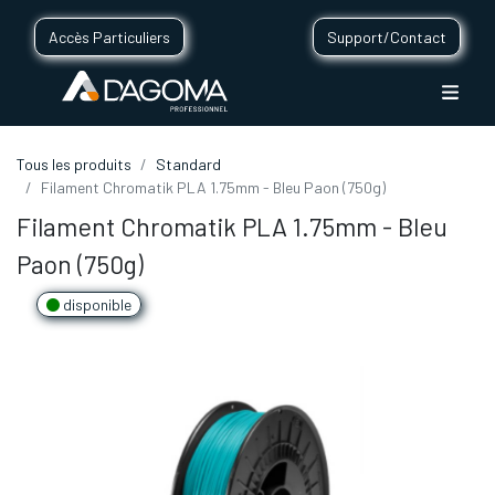
Accès Particuliers
Support/Contact
Tous les produits
Standard
Filament Chromatik PLA 1.75mm - Bleu Paon (750g)
Filament Chromatik PLA 1.75mm - Bleu
Paon (750g)
disponible