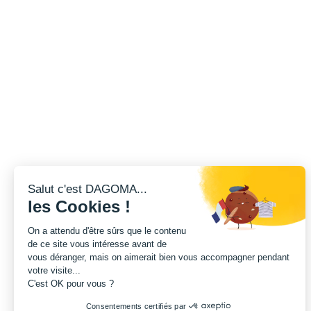
Salut c'est DAGOMA...
les Cookies !
On a attendu d'être sûrs que le contenu
de ce site vous intéresse avant de
vous déranger, mais on aimerait bien vous accompagner pendant
votre visite...
C'est OK pour vous ?
Consentements certifiés par