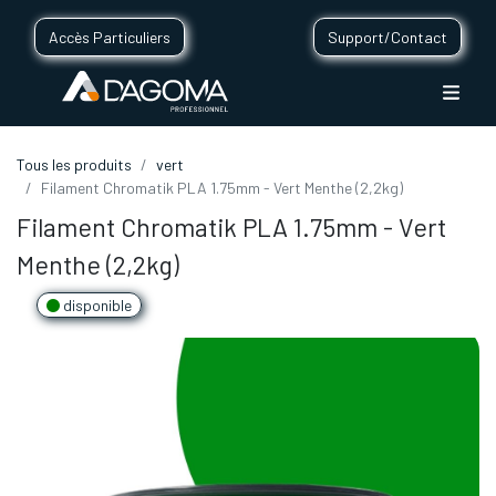
Accès Particuliers
Support/Contact
Tous les produits
vert
Filament Chromatik PLA 1.75mm - Vert Menthe (2,2kg)
Filament Chromatik PLA 1.75mm - Vert
Menthe (2,2kg)
disponible