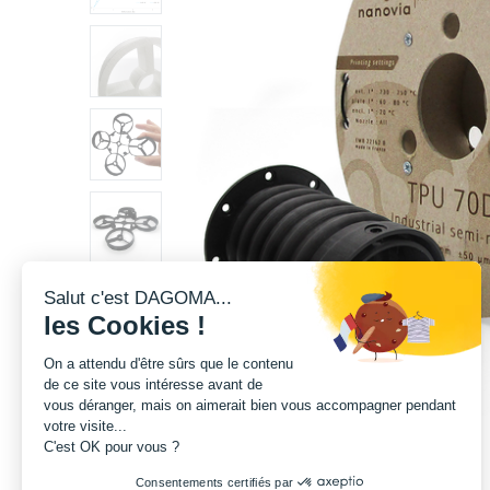
Salut c'est DAGOMA...
les Cookies !
On a attendu d'être sûrs que le contenu
de ce site vous intéresse avant de
vous déranger, mais on aimerait bien vous accompagner pendant
votre visite...
C'est OK pour vous ?
Consentements certifiés par