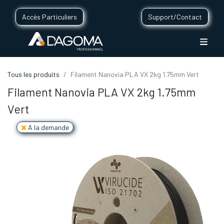
Accès Particuliers
Support/Contact
Tous les produits
Filament Nanovia PLA VX 2kg 1.75mm Vert
Filament Nanovia PLA VX 2kg 1.75mm
Vert
A la demande