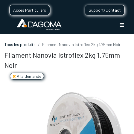
Accès Particuliers
Support/Contact
Tous les produits
Filament Nanovia Istroflex 2kg 1.75mm Noir
Filament Nanovia Istroflex 2kg 1.75mm
Noir
A la demande