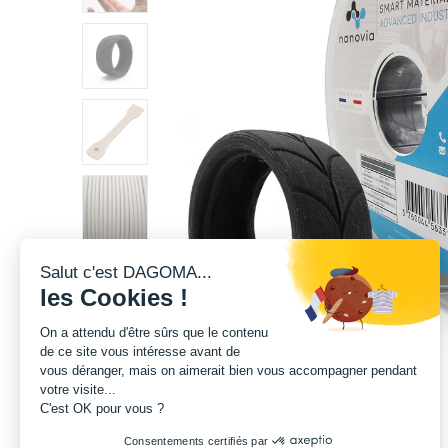
Salut c'est DAGOMA...
les Cookies !
On a attendu d'être sûrs que le contenu
de ce site vous intéresse avant de
vous déranger, mais on aimerait bien vous accompagner pendant
votre visite...
C'est OK pour vous ?
Consentements certifiés par