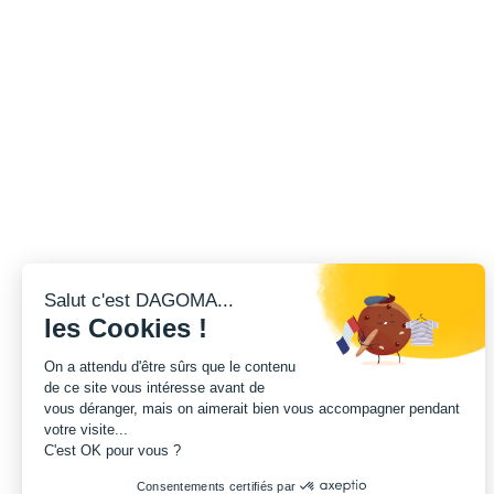
Salut c'est DAGOMA...
les Cookies !
On a attendu d'être sûrs que le contenu
de ce site vous intéresse avant de
vous déranger, mais on aimerait bien vous accompagner pendant
votre visite...
C'est OK pour vous ?
Consentements certifiés par