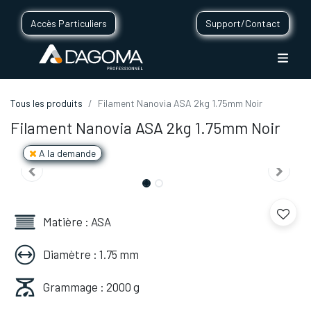
Accès Particuliers
Support/Contact
Tous les produits
Filament Nanovia ASA 2kg 1.75mm Noir
Filament Nanovia ASA 2kg 1.75mm Noir
A la demande
Matière : ASA
Diamètre : 1.75 mm
Grammage : 2000 g