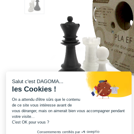
Salut c'est DAGOMA...
les Cookies !
On a attendu d'être sûrs que le contenu
de ce site vous intéresse avant de
vous déranger, mais on aimerait bien vous accompagner pendant
votre visite...
C'est OK pour vous ?
Consentements certifiés par