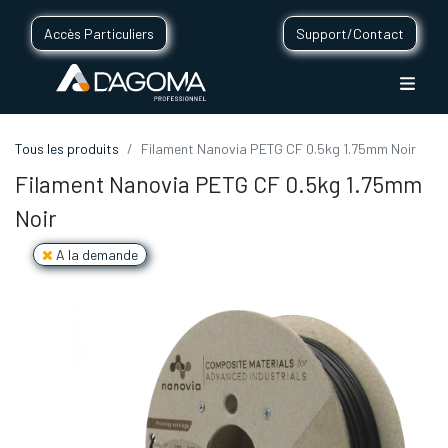
Accès Particuliers
Support/Contact
Tous les produits
Filament Nanovia PETG CF 0.5kg 1.75mm Noir
Filament Nanovia PETG CF 0.5kg 1.75mm
Noir
A la demande