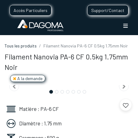
Accès Particuliers
Support/Contact
Tous les produits
Filament Nanovia PA-6 CF 0.5kg 1.75mm Noir
Filament Nanovia PA-6 CF 0.5kg 1.75mm
Noir
A la demande
Matière : PA-6 CF
Diamètre : 1.75 mm
Grammage : 500 g