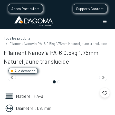
Accès Particuliers
Support/Contact
Tous les produits
Filament Nanovia PA-6 0.5kg 1.75mm Naturel jaune translucide
Filament Nanovia PA-6 0.5kg 1.75mm
Naturel jaune translucide
A la demande
Matière : PA-6
Diamètre : 1.75 mm