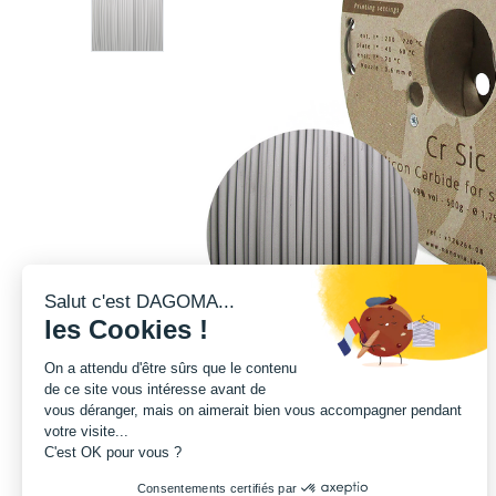
Salut c'est DAGOMA...
les Cookies !
On a attendu d'être sûrs que le contenu
de ce site vous intéresse avant de
vous déranger, mais on aimerait bien vous accompagner pendant
votre visite...
C'est OK pour vous ?
Consentements certifiés par