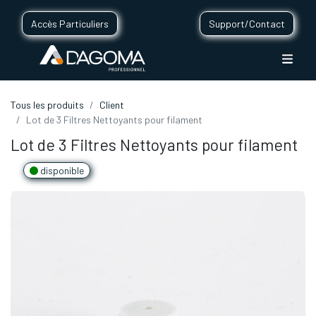
Accès Particuliers
Support/Contact
Tous les produits
Client
Lot de 3 Filtres Nettoyants pour filament
Lot de 3 Filtres Nettoyants pour filament
disponible