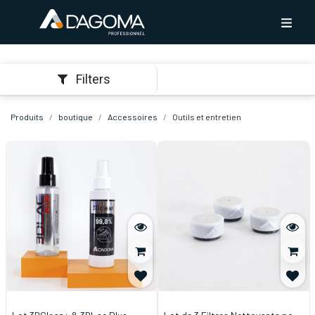
Filters
Produits
boutique
Accessoires
Outils et entretien