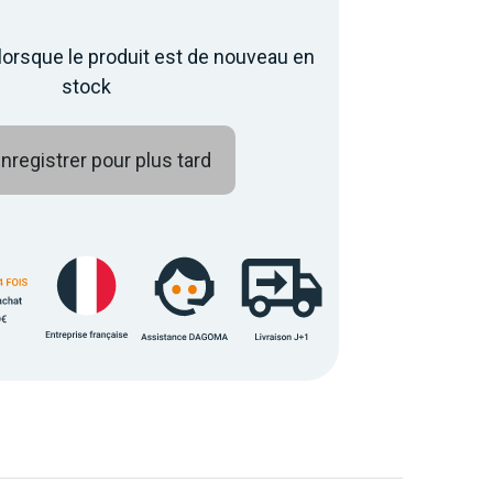
lorsque le produit est de nouveau en
stock
nregistrer pour plus tard