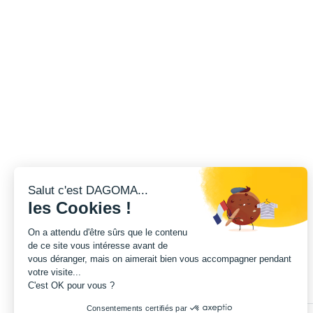
Salut c'est DAGOMA...
les Cookies !
On a attendu d'être sûrs que le contenu
de ce site vous intéresse avant de
vous déranger, mais on aimerait bien vous accompagner pendant
votre visite...
C'est OK pour vous ?
Consentements certifiés par