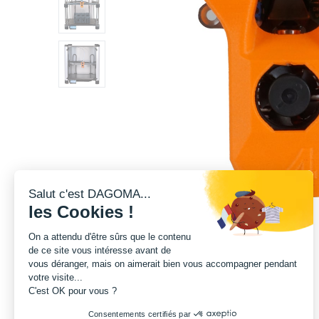
Salut c'est DAGOMA...
les Cookies !
On a attendu d'être sûrs que le contenu
de ce site vous intéresse avant de
vous déranger, mais on aimerait bien vous accompagner pendant
votre visite...
C'est OK pour vous ?
Consentements certifiés par