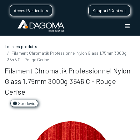
Accès Particuliers
Support/Contact
Tous les produits
Filament Chromatik Professionnel Nylon Glass 1.75mm 3000g
3546 C - Rouge Cerise
Filament Chromatik Professionnel Nylon
Glass 1.75mm 3000g 3546 C - Rouge
Cerise
Sur devis