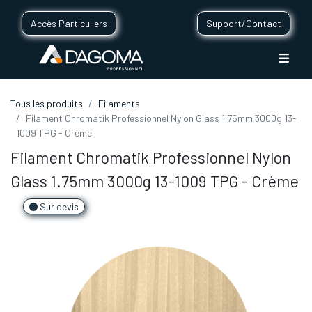
Accès Particuliers
Support/Contact
Tous les produits
Filaments
Filament Chromatik Professionnel Nylon Glass 1.75mm 3000g 13-
1009 TPG - Crème
Filament Chromatik Professionnel Nylon
Glass 1.75mm 3000g 13-1009 TPG - Crème
Sur devis