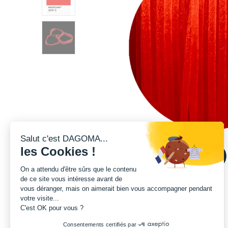
Salut c'est DAGOMA...
les Cookies !
On a attendu d'être sûrs que le contenu
de ce site vous intéresse avant de
vous déranger, mais on aimerait bien vous accompagner pendant
votre visite...
C'est OK pour vous ?
Consentements certifiés par