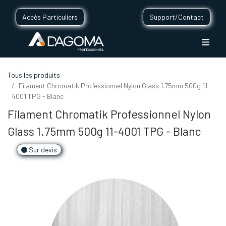
Accès Particuliers
Support/Contact
Tous les produits
Filament Chromatik Professionnel Nylon Glass 1.75mm 500g 11-
4001 TPG - Blanc
Filament Chromatik Professionnel Nylon
Glass 1.75mm 500g 11-4001 TPG - Blanc
Sur devis