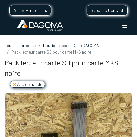
Accès Particuliers
Support/Contact
Tous les produits
Boutique expert Club DAGOMA
Pack lecteur carte SD pour carte MKS noire
Pack lecteur carte SD pour carte MKS
noire
A la demande