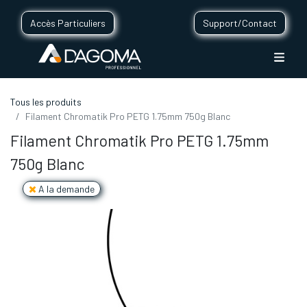
Accès Particuliers
Support/Contact
Tous les produits
Filament Chromatik Pro PETG 1.75mm 750g Blanc
Filament Chromatik Pro PETG 1.75mm
750g Blanc
A la demande