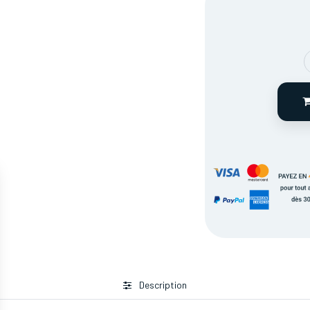
Description