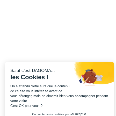
Salut c'est DAGOMA...
les Cookies !
On a attendu d'être sûrs que le contenu
de ce site vous intéresse avant de
vous déranger, mais on aimerait bien vous accompagner pendant
votre visite...
C'est OK pour vous ?
Consentements certifiés par