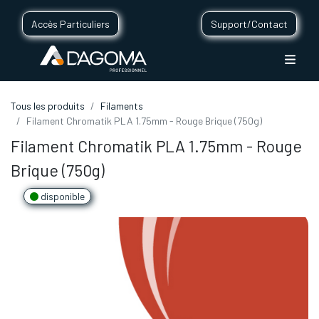
Accès Particuliers
Support/Contact
Tous les produits
Filaments
Filament Chromatik PLA 1.75mm - Rouge Brique (750g)
Filament Chromatik PLA 1.75mm - Rouge
Brique (750g)
disponible