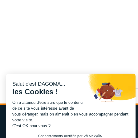
Salut c'est DAGOMA...
les Cookies !
On a attendu d'être sûrs que le contenu
de ce site vous intéresse avant de
vous déranger, mais on aimerait bien vous accompagner pendant
votre visite...
C'est OK pour vous ?
Consentements certifiés par