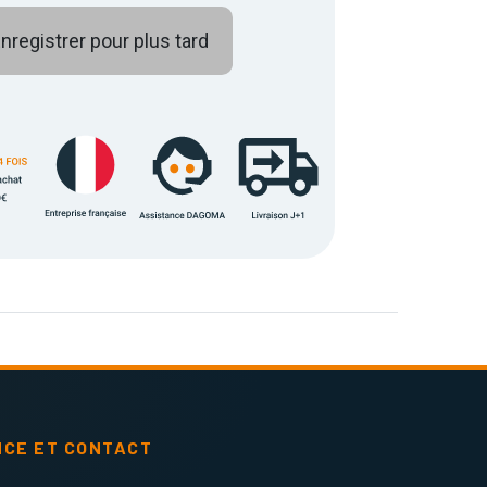
nregistrer pour plus tard
NCE ET CONTACT