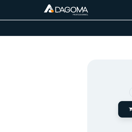
URS D'ACTIVITÉ
REALISATIONS
A PROPOS
BOUTIQUE