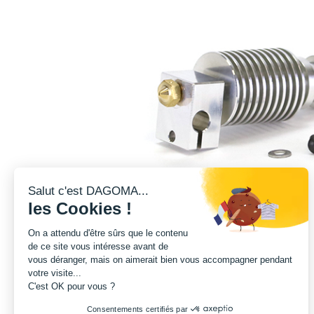
Salut c'est DAGOMA...
les Cookies !
On a attendu d'être sûrs que le contenu
de ce site vous intéresse avant de
vous déranger, mais on aimerait bien vous accompagner pendant
votre visite...
C'est OK pour vous ?
Consentements certifiés par