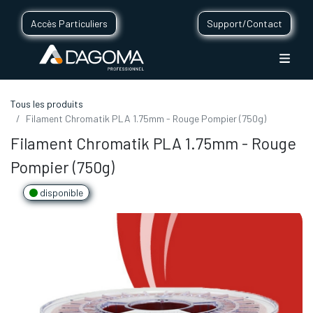
Accès Particuliers
Support/Contact
Tous les produits
Filament Chromatik PLA 1.75mm - Rouge Pompier (750g)
Filament Chromatik PLA 1.75mm - Rouge
Pompier (750g)
disponible