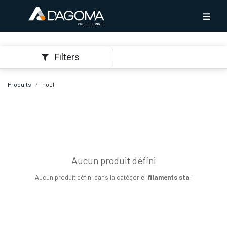
Filters
Produits
noel
Aucun produit défini
Aucun produit défini dans la catégorie "
filaments sta
".