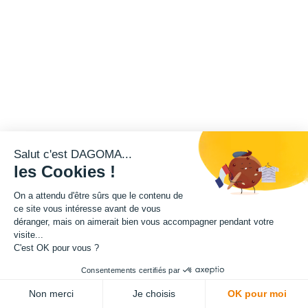
Salut c'est DAGOMA...
les Cookies !
On a attendu d'être sûrs que le contenu de
ce site vous intéresse avant de vous
déranger, mais on aimerait bien vous accompagner pendant votre
visite...
C'est OK pour vous ?
Consentements certifiés par
Non merci
Je choisis
OK pour moi